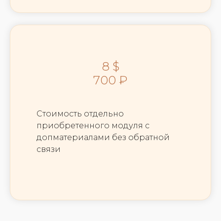
8 $
700 ₽
Стоимость отдельно
приобретенного модуля с
допматериалами без обратной
связи