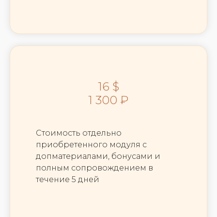
16 $
1 300 ₽
Стоимость отдельно
приобретенного модуля с
допматериалами, бонусами и
полным сопровождением в
течение 5 дней