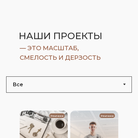
НАШИ ПРОЕКТЫ
— ЭТО МАСШТАБ,
СМЕЛОСТЬ И ДЕРЗОСТЬ
Реклама
Реклама