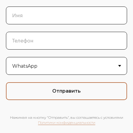
Отправить
Нажимая на кнопку "Отправить", вы соглашаетесь c условиями
Политики конфиденциальности