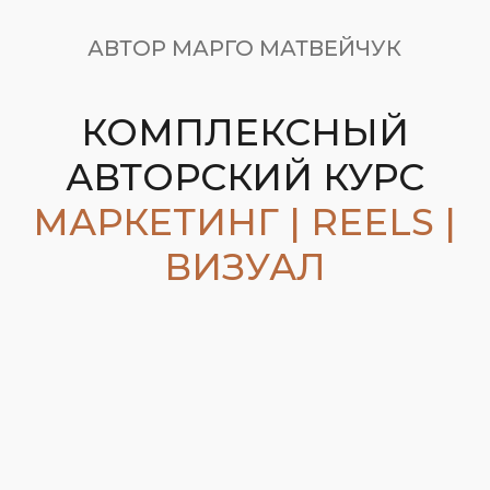
АВТОР МАРГО МАТВЕЙЧУК
КОМПЛЕКСНЫЙ
АВТОРСКИЙ КУРС
МАРКЕТИНГ | REELS |
ВИЗУАЛ
ЭТОТ КУРС
ПОМОЖЕТ РЕШИТЬ
ТЕБЕ СЛЕДУЮЩИЕ