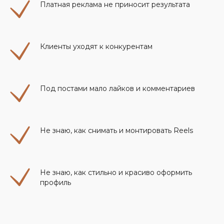
Платная реклама не приносит результата
Клиенты уходят к конкурентам
П
РОГРАММА КУРСА
Под постами мало лайков и комментариев
Не знаю, как снимать и монтировать Reels
Не знаю, как стильно и красиво оформить
профиль