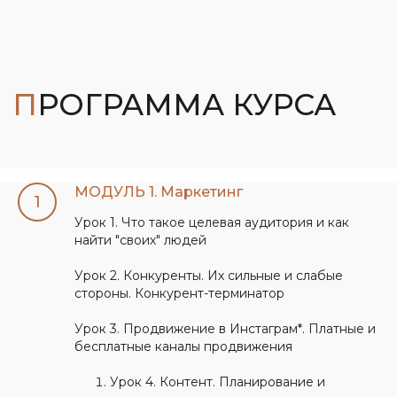
МОДУЛЬ 1. Маркетинг
Урок 1. Что такое целевая аудитория и как
найти "своих" людей
Урок 2. Конкуренты. Их сильные и слабые
стороны. Конкурент-терминатор
Урок 3. Продвижение в Инстаграм*. Платные и
бесплатные каналы продвижения
Урок 4. Контент. Планирование и