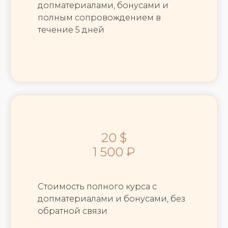
допматериалами, бонусами и
полным сопровождением в
течение 5 дней
20 $
1 500 ₽
Стоимость полного курса с
допматериалами и бонусами, без
обратной связи