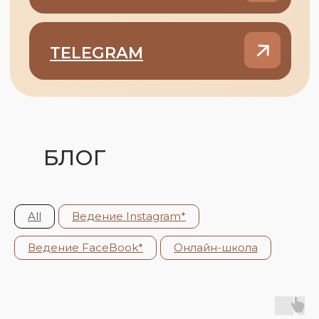
БЛОГ
All
Ведение Instagram*
Ведение FaceBook*
Онлайн-школа