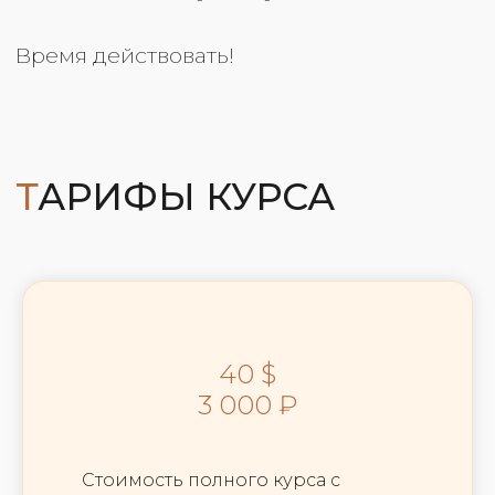
40 $
3 000 ₽
Стоимость полного курса с