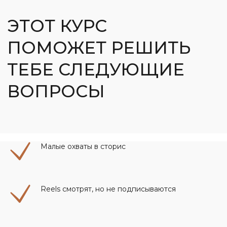
ВОПРОСЫ
Малые охваты в сторис
Reels смотрят, но не подписываются