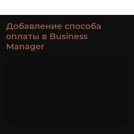
Статьи
Добавление способа
оплаты в Business
Manager